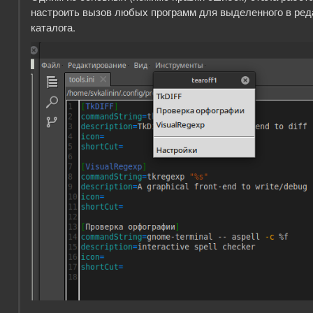
настроить вызов любых программ для выделенного в ред
каталога.